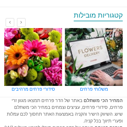
קטגוריות מובילות
משלוחי פרחים
סידורי פרחים מרהיבים
המחיר הכי משתלם
באתר של הדר פרחים תמצאו מגוון זרי
פרחים, סידורי פרחים, עציצים וצמחים במחיר הכי משתלם
שיש. השיווק הישיר והקניה באמצעות האתר תחסוך לכם עמלות
ופערי תיווך בכל קניה.