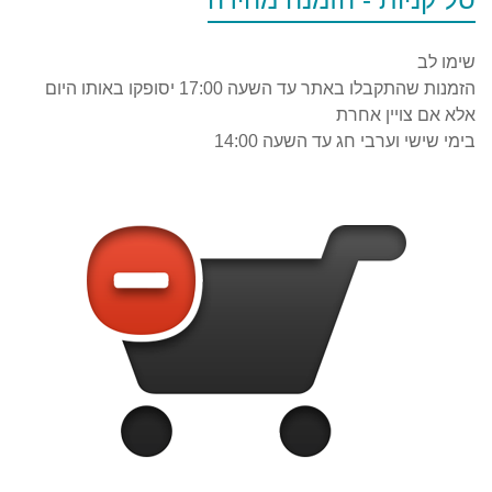
שימו לב
הזמנות שהתקבלו באתר עד השעה 17:00 יסופקו באותו היום
אלא אם צויין אחרת
בימי שישי וערבי חג עד השעה 14:00