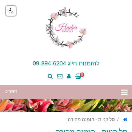
להזמנות חייג 09-894-6204
0
סל קניות - הזמנה מהירה
סל קניות - הזמנה מהירה